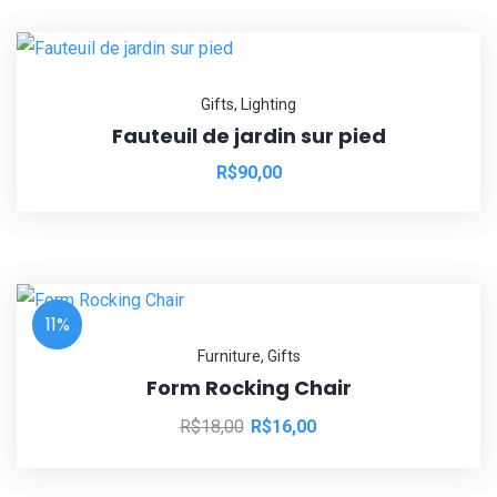
Gifts
,
Lighting
Fauteuil de jardin sur pied
R$
90,00
11%
Furniture
,
Gifts
Form Rocking Chair
R$
18,00
R$
16,00