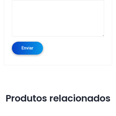
Produtos relacionados