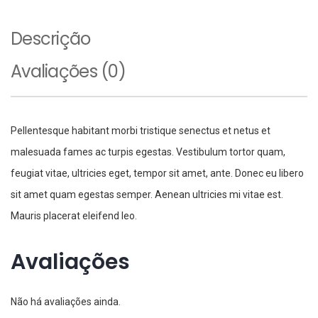
Descrição
Avaliações (0)
Pellentesque habitant morbi tristique senectus et netus et
malesuada fames ac turpis egestas. Vestibulum tortor quam,
feugiat vitae, ultricies eget, tempor sit amet, ante. Donec eu libero
sit amet quam egestas semper. Aenean ultricies mi vitae est.
Mauris placerat eleifend leo.
Avaliações
Não há avaliações ainda.