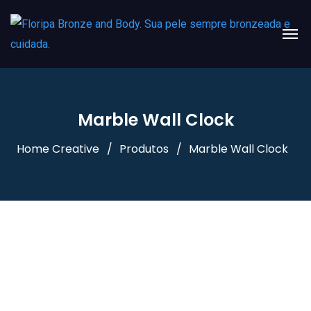
Marble Wall Clock
Home Creative
Produtos
Marble Wall Clock