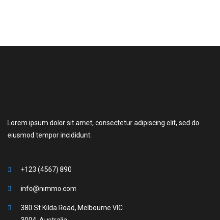
Lorem ipsum dolor sit amet, consectetur adipiscing elit, sed do
eiusmod tempor incididunt.
+123 (4567) 890
info@nimmo.com
380 St Kilda Road, Melbourne VIC