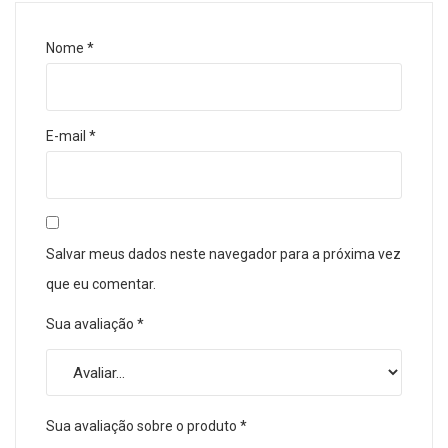
Nome
*
E-mail
*
Salvar meus dados neste navegador para a próxima vez
que eu comentar.
Sua avaliação
*
Sua avaliação sobre o produto
*