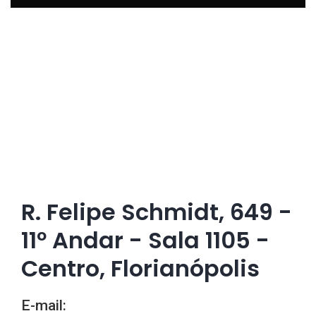
R. Felipe Schmidt, 649 -
11º Andar - Sala 1105 -
Centro, Florianópolis
E-mail: