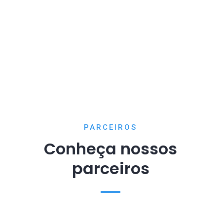
PARCEIROS
Conheça nossos
parceiros