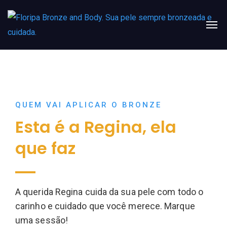
QUEM VAI APLICAR O BRONZE
Esta é a Regina, ela
que faz
A querida Regina cuida da sua pele com todo o
carinho e cuidado que você merece. Marque
uma sessão!