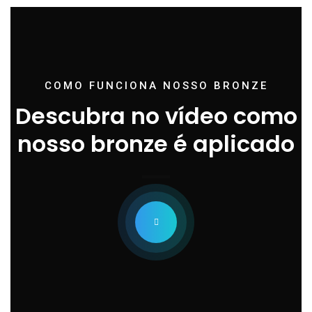
COMO FUNCIONA NOSSO BRONZE
Descubra no vídeo como
nosso bronze é aplicado