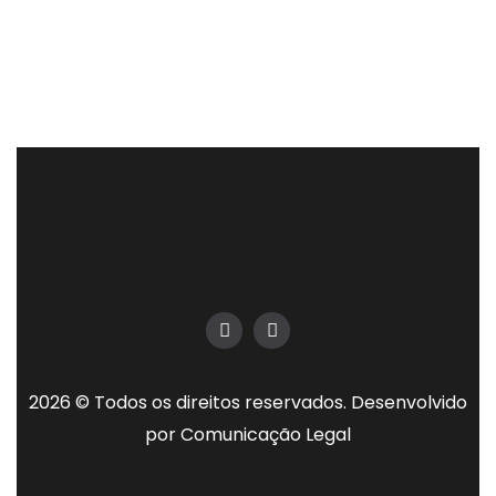
2026 © Todos os direitos reservados. Desenvolvido
por
Comunicação Legal